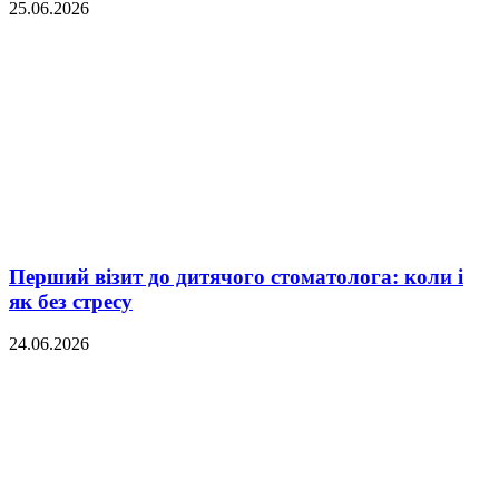
25.06.2026
Перший візит до дитячого стоматолога: коли і
як без стресу
24.06.2026