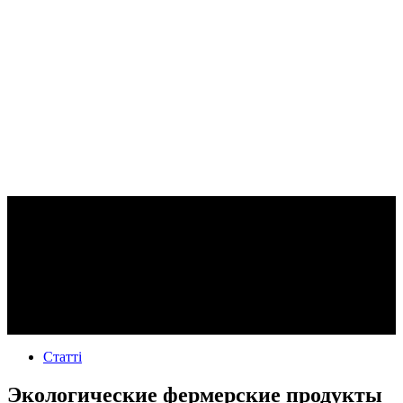
Статті
Экологические фермерские продукты