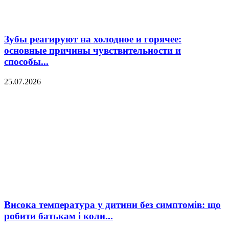
Зубы реагируют на холодное и горячее:
основные причины чувствительности и
способы...
25.07.2026
Висока температура у дитини без симптомів: що
робити батькам і коли...