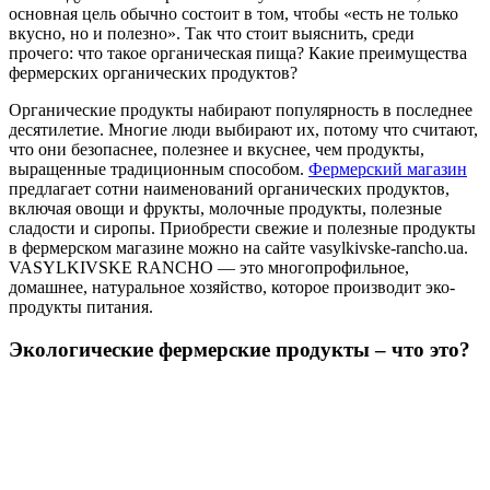
основная цель обычно состоит в том, чтобы «есть не только
вкусно, но и полезно». Так что стоит выяснить, среди
прочего: что такое органическая пища? Какие преимущества
фермерских органических продуктов?
Органические продукты набирают популярность в последнее
десятилетие. Многие люди выбирают их, потому что считают,
что они безопаснее, полезнее и вкуснее, чем продукты,
выращенные традиционным способом.
Фермерский магазин
предлагает сотни наименований органических продуктов,
включая овощи и фрукты, молочные продукты, полезные
сладости и сиропы. Приобрести свежие и полезные продукты
в фермерском магазине можно на сайте vasylkivske-rancho.ua.
VASYLKIVSKE RANCHO — это многопрофильное,
домашнее, натуральное хозяйство, которое производит эко-
продукты питания.
Экологические фермерские продукты – что это?