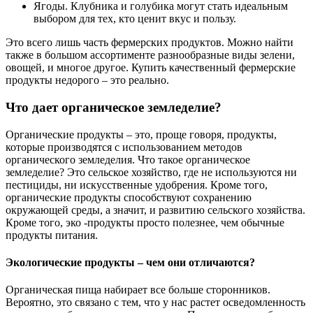
Ягоды. Клубника и голубика могут стать идеальным
выбором для тех, кто ценит вкус и пользу.
Это всего лишь часть фермерских продуктов. Можно найти
также в большом ассортименте разнообразные виды зелени,
овощей, и многое другое. Купить качественный фермерские
продукты недорого – это реально.
Что дает органическое земледелие?
Органические продукты – это, проще говоря, продукты,
которые производятся с использованием методов
органического земледелия. Что такое органическое
земледелие? Это сельское хозяйство, где не используются ни
пестициды, ни искусственные удобрения. Кроме того,
органические продукты способствуют сохранению
окружающей среды, а значит, и развитию сельского хозяйства.
Кроме того, эко -продукты просто полезнее, чем обычные
продукты питания.
Экологические продукты – чем они отличаются?
Органическая пища набирает все больше сторонников.
Вероятно, это связано с тем, что у нас растет осведомленность