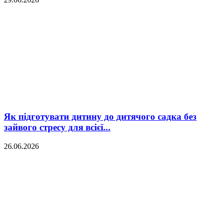
Як підготувати дитину до дитячого садка без
зайвого стресу для всієї...
26.06.2026