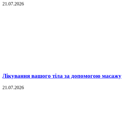
21.07.2026
Лікування вашого тіла за допомогою масажу
21.07.2026