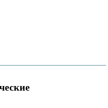
ческие