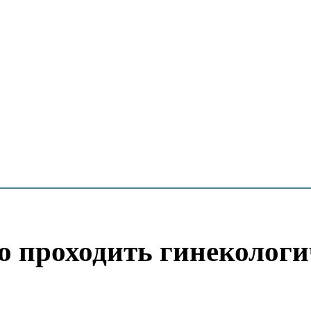
о проходить гинекологи