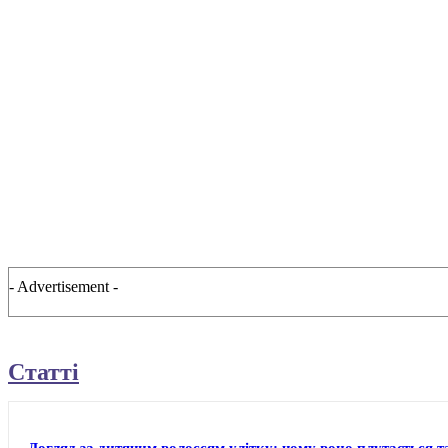
- Advertisement -
Статті