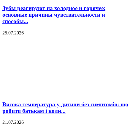
Зубы реагируют на холодное и горячее:
основные причины чувствительности и
способы...
25.07.2026
Висока температура у дитини без симптомів: що
робити батькам і коли...
21.07.2026