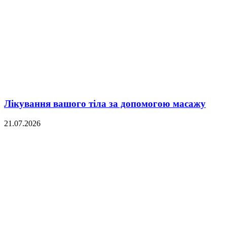
Лікування вашого тіла за допомогою масажу
21.07.2026