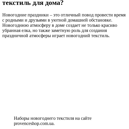
текстиль для дома?
Новогодние праздники – это отличный повод провести время
с родными и друзьями в уютной домашней обстановке.
Новогоднюю атмосферу в доме создает не только красиво
убранная елка, но также заметную роль для создания
праздничной атмосферы играет новогодний текстиль.
Наборы новогоднего текстиля на сайте
provenceshop.com.ua.