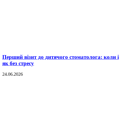
Перший візит до дитячого стоматолога: коли і
як без стресу
24.06.2026