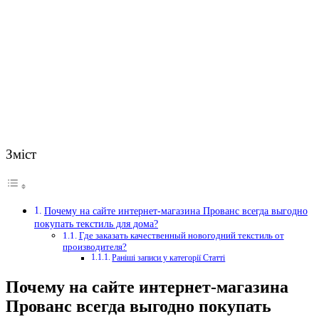
Зміст
Почему на сайте интернет-магазина Прованс всегда выгодно
покупать текстиль для дома?
Где заказать качественный новогодний текстиль от
производителя?
Раніші записи у категорії Статті
Почему на сайте интернет-магазина
Прованс всегда выгодно покупать