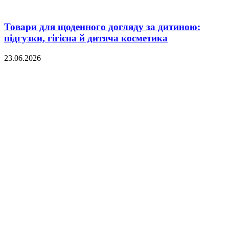
Товари для щоденного догляду за дитиною:
підгузки, гігієна й дитяча косметика
23.06.2026