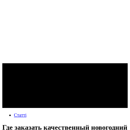
Статті
Где заказать качественный новогодний