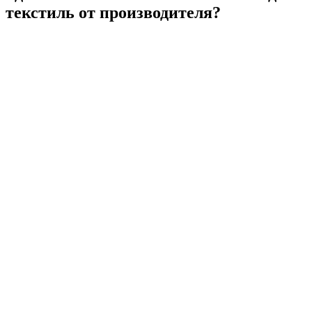
текстиль от производителя?