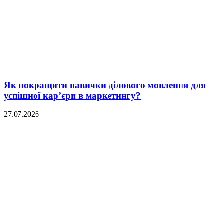
Як покращити навички ділового мовлення для
успішної кар’єри в маркетингу?
27.07.2026