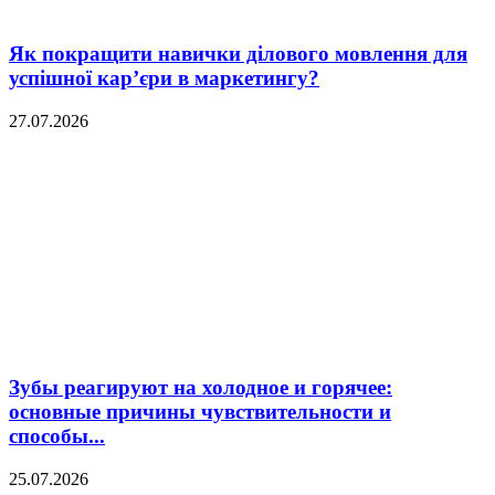
Як покращити навички ділового мовлення для
успішної кар’єри в маркетингу?
27.07.2026
Зубы реагируют на холодное и горячее:
основные причины чувствительности и
способы...
25.07.2026