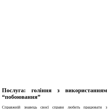
Послуга: гоління з використанням
“побоювання”
Справжній знавець своєї справи любить працювати з