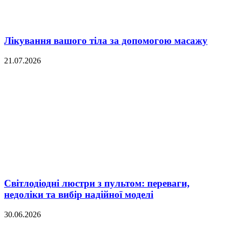
Лікування вашого тіла за допомогою масажу
21.07.2026
Світлодіодні люстри з пультом: переваги,
недоліки та вибір надійної моделі
30.06.2026