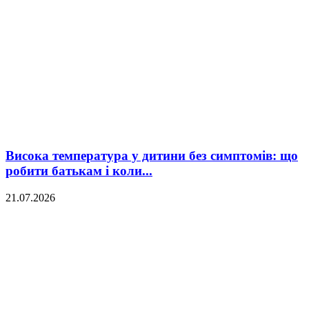
Висока температура у дитини без симптомів: що
робити батькам і коли...
21.07.2026