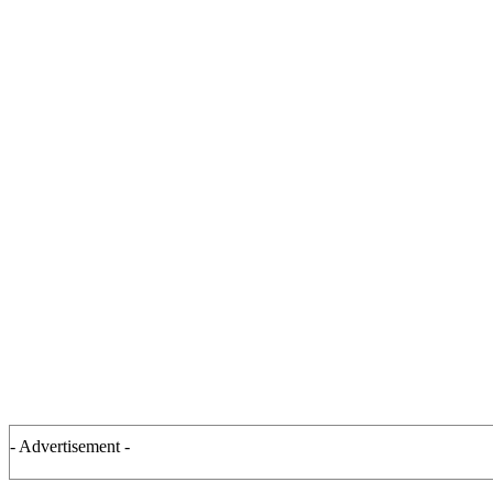
- Advertisement -