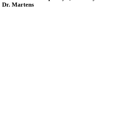
Dr. Martens