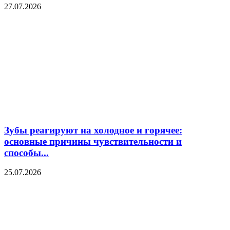
27.07.2026
Зубы реагируют на холодное и горячее:
основные причины чувствительности и
способы...
25.07.2026