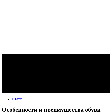
Статті
Особенности и преимущества обуви