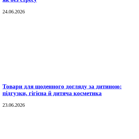
24.06.2026
Товари для щоденного догляду за дитиною:
підгузки, гігієна й дитяча косметика
23.06.2026