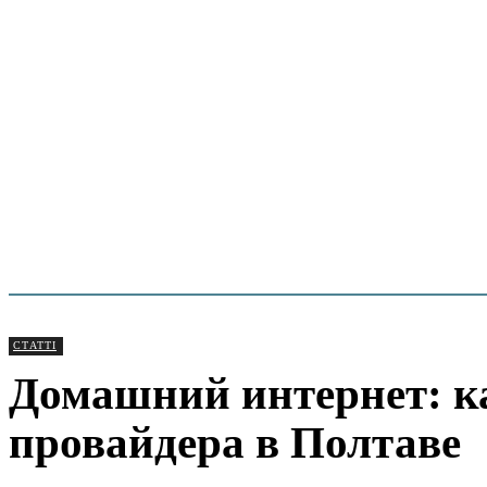
СТАТТІ
Домашний интернет: к
провайдера в Полтаве