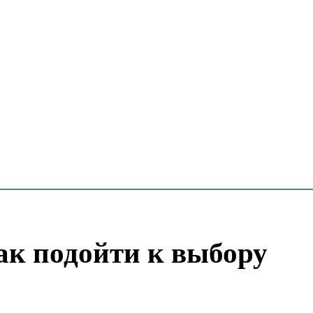
ак подойти к выбору