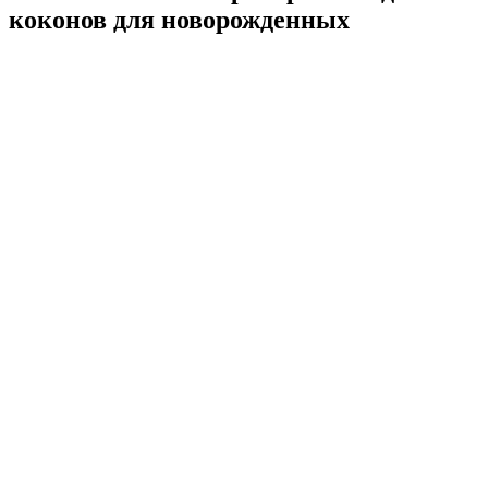
коконов для новорожденных