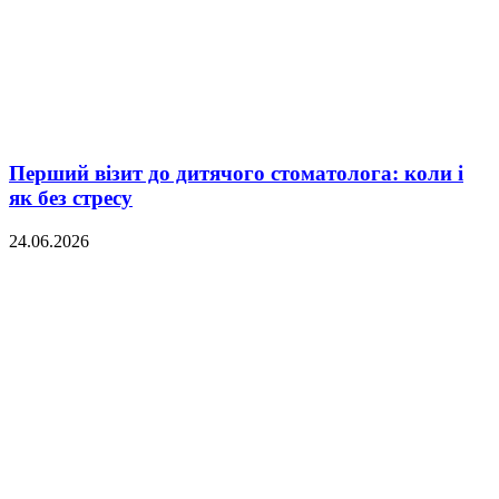
Перший візит до дитячого стоматолога: коли і
як без стресу
24.06.2026