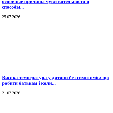
основные причины чувствительности и
способы...
25.07.2026
Висока температура у дитини без симптомів: що
робити батькам і коли...
21.07.2026