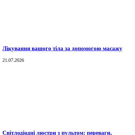
Лікування вашого тіла за допомогою масажу
21.07.2026
Світлодіодні люстри з пультом: переваги,