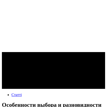
Статті
Особенности выбора и разновидности