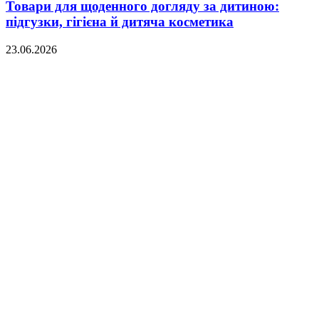
Товари для щоденного догляду за дитиною:
підгузки, гігієна й дитяча косметика
23.06.2026