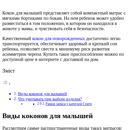
Кокон для малышей представляет собой компактный матрас с
мягкими бортиками по бокам.
На нем ребенок может удобно
разместиться в том положении, в котором он находился в
животе у мамы, и чувствовать себя в безопасности.
Качественный
кокон для новорожденных
достаточно легко
транспортируется, обеспечивает здоровый и крепкий сон
ребенка, позволяет свести к минимуму риск развития
асимметрии черепа. Купить такое приспособление можно по
доступной цене в интернете с доставкой на дом.
Зміст
Виды коконов для малышей
Что учитывать при выборе изделия?
Раніші записи у категорії Статті
Виды коконов для малышей
Рассмотрим самые распространенные виды таких матрасов: