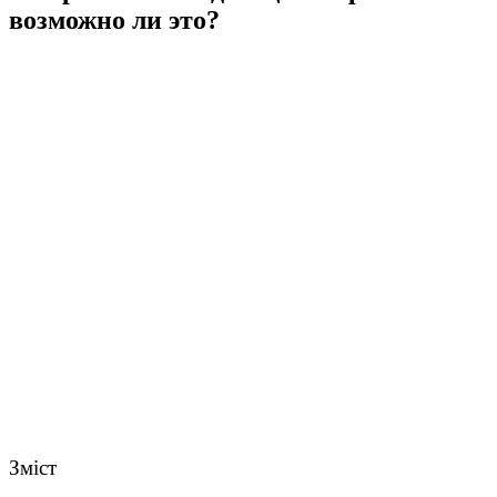
возможно ли это?
Зміст