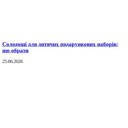
Солодощі для дитячих подарункових наборів:
що обрати
25.06.2026