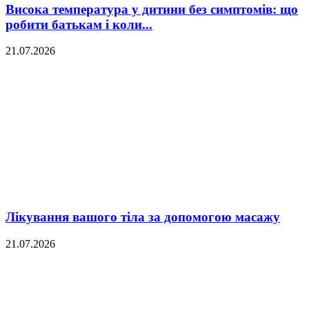
Висока температура у дитини без симптомів: що
робити батькам і коли...
21.07.2026
Лікування вашого тіла за допомогою масажу
21.07.2026