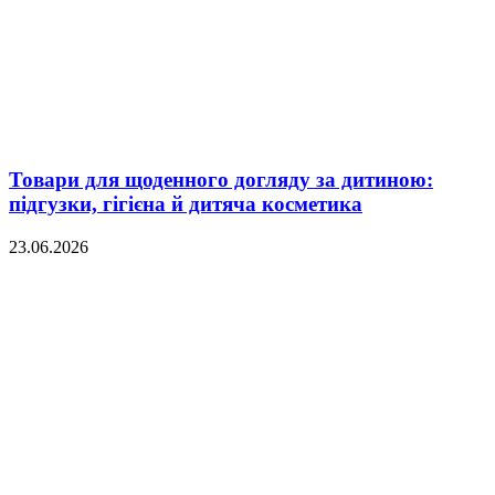
Товари для щоденного догляду за дитиною:
підгузки, гігієна й дитяча косметика
23.06.2026