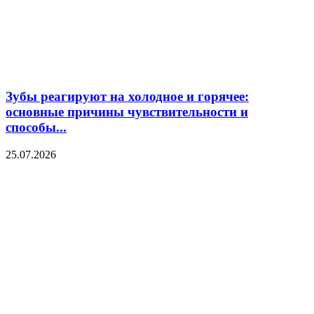
Зубы реагируют на холодное и горячее:
основные причины чувствительности и
способы...
25.07.2026