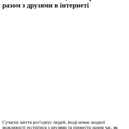
разом з друзями в інтернеті
Сучасне життя роз’єднує людей, іноді немає жодної
можливості зустрітися з друзями та провести разом час, як