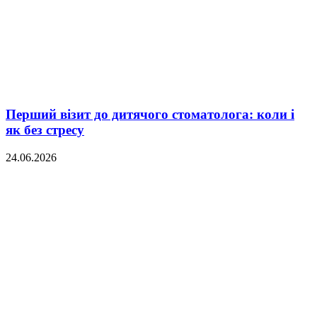
Перший візит до дитячого стоматолога: коли і
як без стресу
24.06.2026