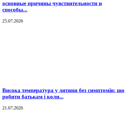
основные причины чувствительности и
способы...
25.07.2026
Висока температура у дитини без симптомів: що
робити батькам і коли...
21.07.2026