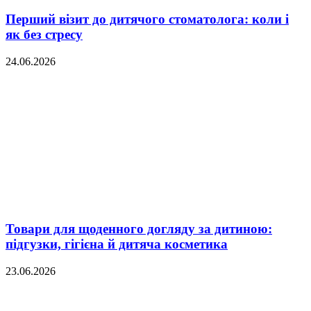
Перший візит до дитячого стоматолога: коли і
як без стресу
24.06.2026
Товари для щоденного догляду за дитиною:
підгузки, гігієна й дитяча косметика
23.06.2026