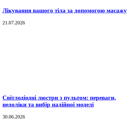
Лікування вашого тіла за допомогою масажу
21.07.2026
Світлодіодні люстри з пультом: переваги,
недоліки та вибір надійної моделі
30.06.2026