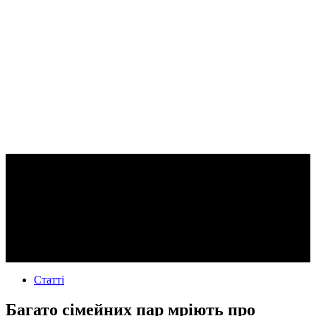
Статті
Багато сімейних пар мріють про