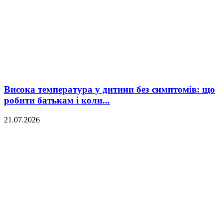
Висока температура у дитини без симптомів: що
робити батькам і коли...
21.07.2026