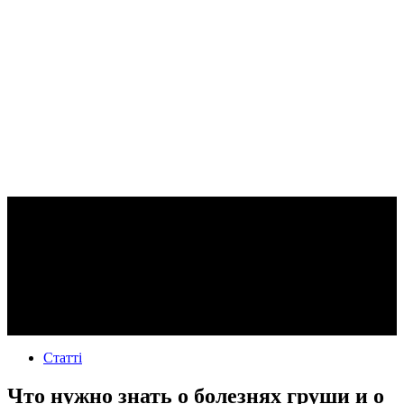
Статті
Что нужно знать о болезнях груши и о