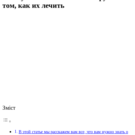
том, как их лечить
Зміст
В этой статье мы расскажем вам все, что вам нужно знать о