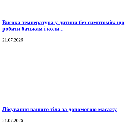
Висока температура у дитини без симптомів: що
робити батькам і коли...
21.07.2026
Лікування вашого тіла за допомогою масажу
21.07.2026