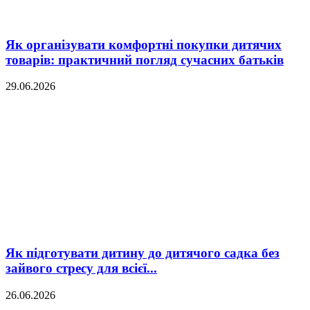
Як організувати комфортні покупки дитячих
товарів: практичний погляд сучасних батьків
29.06.2026
Як підготувати дитину до дитячого садка без
зайвого стресу для всієї...
26.06.2026