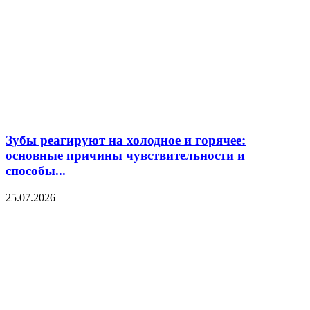
Зубы реагируют на холодное и горячее:
основные причины чувствительности и
способы...
25.07.2026