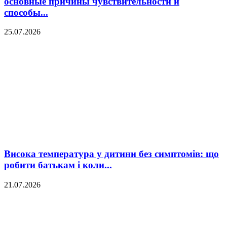
основные причины чувствительности и
способы...
25.07.2026
Висока температура у дитини без симптомів: що
робити батькам і коли...
21.07.2026