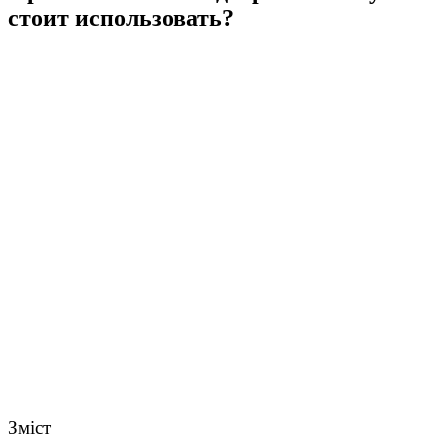
стоит использовать?
Зміст