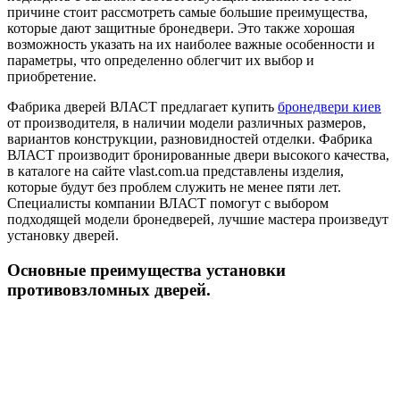
причине стоит рассмотреть самые большие преимущества,
которые дают защитные бронедвери. Это также хорошая
возможность указать на их наиболее важные особенности и
параметры, что определенно облегчит их выбор и
приобретение.
Фабрика дверей ВЛАСТ предлагает купить
бронедвери киев
от производителя, в наличии модели различных размеров,
вариантов конструкции, разновидностей отделки. Фабрика
ВЛАСТ производит бронированные двери высокого качества,
в каталоге на сайте vlast.com.ua представлены изделия,
которые будут без проблем служить не менее пяти лет.
Специалисты компании ВЛАСТ помогут с выбором
подходящей модели бронедверей, лучшие мастера произведут
установку дверей.
Основные преимущества установки
противовзломных дверей.