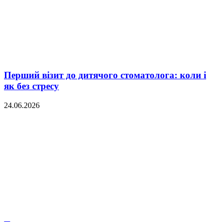
Перший візит до дитячого стоматолога: коли і
як без стресу
24.06.2026