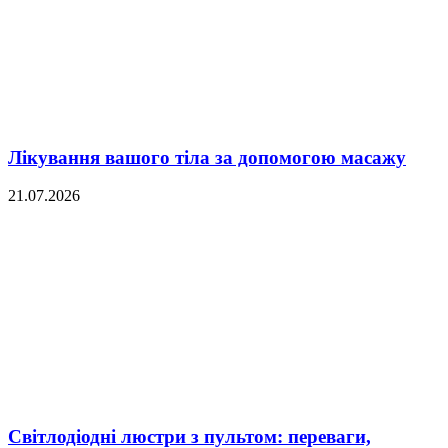
Лікування вашого тіла за допомогою масажу
21.07.2026
Світлодіодні люстри з пультом: переваги,