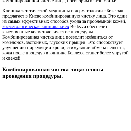
комбинированной чистке лица, поговорим в этой статье.
Клиника эстетической медицины и дерматологии «Белезза»
предлагает в Киеве комбинированную чистку лица. Это один
из самых эффективных способов ухода за проблемной кожей,
косметологическая клиника киев
Bellezza обеспечит
качественные косметологические процедуры.
Комбинированная чистка лица позволит избавиться от
комедонов, застойных, глубоких прыщей. Это способствует
улучшению циркуляции крови, стимуляции обмена веществ,
кожа после процедур в клинике Беллезза станет более упругой
и свежей.
Комбинированная чистка лица: плюсы
проведения процедуры.