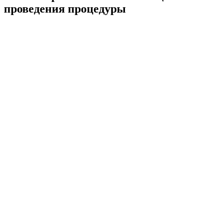
проведения процедуры