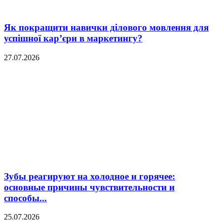
Як покращити навички ділового мовлення для
успішної кар’єри в маркетингу?
27.07.2026
Зубы реагируют на холодное и горячее:
основные причины чувствительности и
способы...
25.07.2026