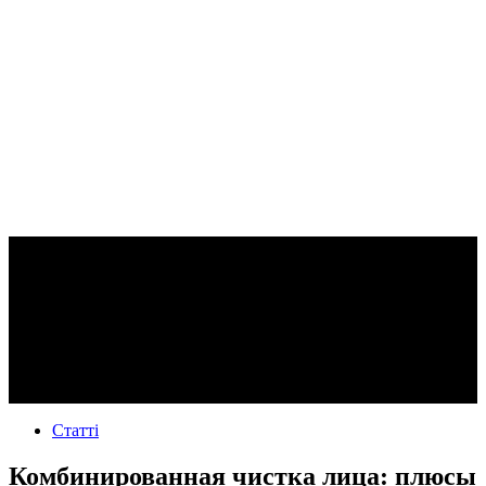
Статті
Комбинированная чистка лица: плюсы