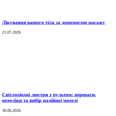
Лікування вашого тіла за допомогою масажу
21.07.2026
Світлодіодні люстри з пультом: переваги,
недоліки та вибір надійної моделі
30.06.2026