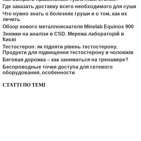
Где заказать доставку всего необходимого для суши
Что нужно знать о болезнях груши и о том, как их
лечить
Обзор нового металлоискателя Minelab Equinox 900
Знижки на аналізи в CSD. Мережа лабораторій в
Києві
Тестостерон: як підняти рівень тестостерону.
Продукти для підвищення тестостерону в чоловіків
Беговая дорожка – как заниматься на тренажере?
Беспроводные точки доступа для сетевого
оборудования, особенности
СТАТТІ ПО ТЕМІ