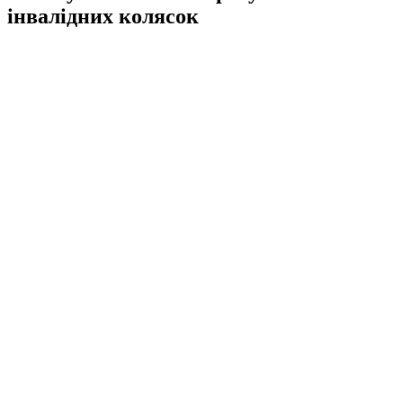
інвалідних колясок