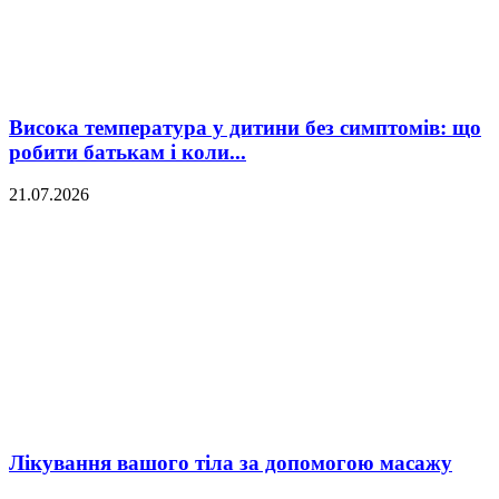
Висока температура у дитини без симптомів: що
робити батькам і коли...
21.07.2026
Лікування вашого тіла за допомогою масажу