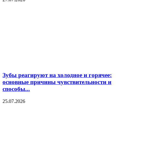
Зубы реагируют на холодное и горячее:
основные причины чувствительности и
способы...
25.07.2026