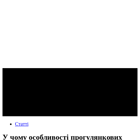
Статті
У чому особливості прогулянкових