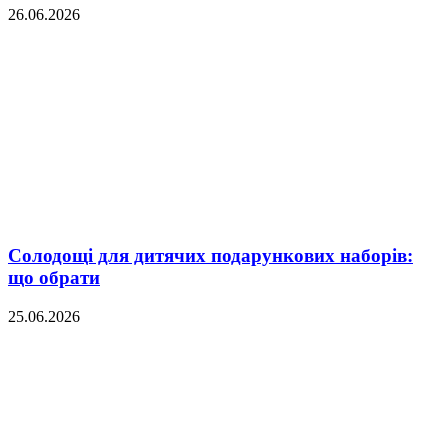
26.06.2026
Солодощі для дитячих подарункових наборів:
що обрати
25.06.2026